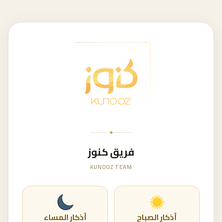
فريق كنوز
KUNOOZ TEAM
أذكار الصباح
أذكار المساء